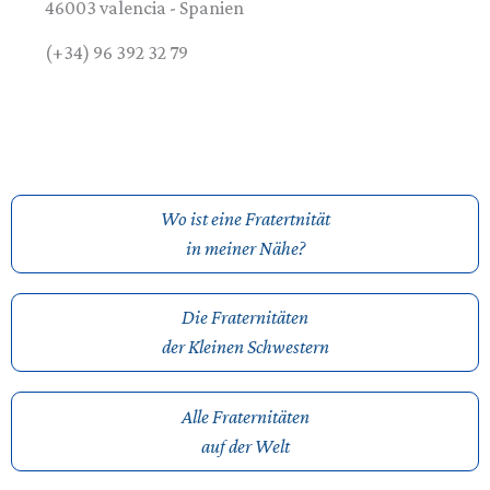
46003
valencia
-
Spanien
(+34) 96 392 32 79
Wo ist eine Fratertnität
in meiner Nähe?
Die Fraternitäten
der Kleinen Schwestern
Alle Fraternitäten
auf der Welt