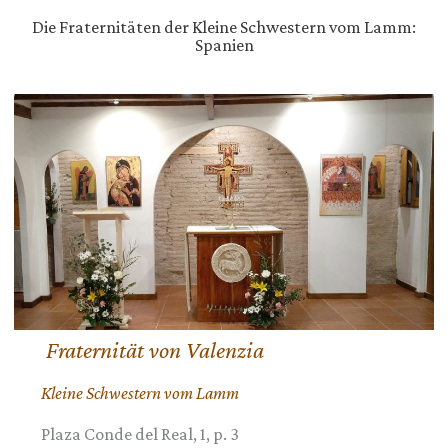
Die Fraternitäten der Kleine Schwestern vom Lamm:
Spanien
Fraternität von Valenzia
Kleine Schwestern vom Lamm
Plaza Conde del Real, 1, p. 3