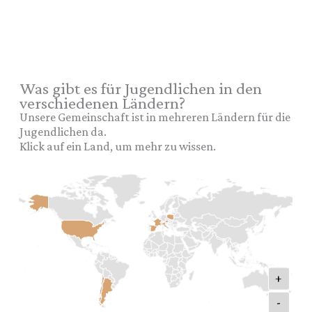
Was gibt es für Jugendlichen in den
verschiedenen Ländern?
Unsere Gemeinschaft ist in mehreren Ländern für die
Jugendlichen da.
Klick auf ein Land, um mehr zu wissen.
+
-