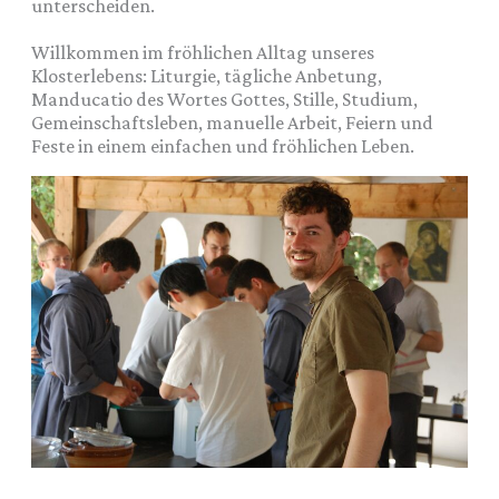
unterscheiden.
Willkommen im fröhlichen Alltag unseres
Klosterlebens: Liturgie, tägliche Anbetung,
Manducatio des Wortes Gottes, Stille, Studium,
Gemeinschaftsleben, manuelle Arbeit, Feiern und
Feste in einem einfachen und fröhlichen Leben.