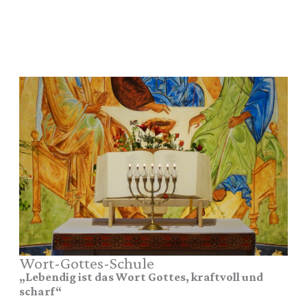
Wort-Gottes-Schule
„Lebendig ist das Wort Gottes, kraftvoll und
scharf“