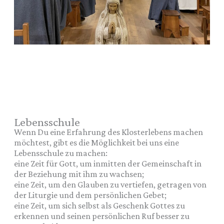
Lebensschule
Wenn Du eine Erfahrung des Klosterlebens machen
möchtest, gibt es die Möglichkeit bei uns eine
Lebensschule zu machen:
eine Zeit für Gott, um inmitten der Gemeinschaft in
der Beziehung mit ihm zu wachsen;
eine Zeit, um den Glauben zu vertiefen, getragen von
der Liturgie und dem persönlichen Gebet;
eine Zeit, um sich selbst als Geschenk Gottes zu
erkennen und seinen persönlichen Ruf besser zu