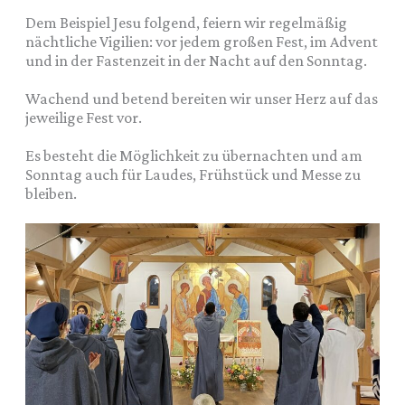
Dem Beispiel Jesu folgend, feiern wir regelmäßig
nächtliche Vigilien: vor jedem großen Fest, im Advent
und in der Fastenzeit in der Nacht auf den Sonntag.
Wachend und betend bereiten wir unser Herz auf das
jeweilige Fest vor.
Es besteht die Möglichkeit zu übernachten und am
Sonntag auch für Laudes, Frühstück und Messe zu
bleiben.