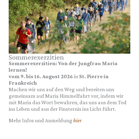
Sommerexerzitien
Sommerexerzitien: Von der Jungfrau Maria
lernen!
vom 9. bis 16. August
2026
in
St. Pierre in
Frankreich
Machen wir uns auf den Weg und bereiten uns
gemeinsam auf Maria Himmelfahrt vor, indem wir
mit Maria das Wort bewahren, das uns aus dem Tod
ins Leben und aus der Finsternis ins Licht führt.
Mehr Infos und Anmeldung
hier