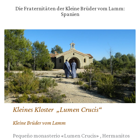
Die Fraternitäten der Kleine Brüder vom Lamm:
Spanien
Kleines Kloster „Lumen Crucis“
Kleine Brüder vom Lamm
Pequeño monasterio «Lumen Crucis» , Hermanitos