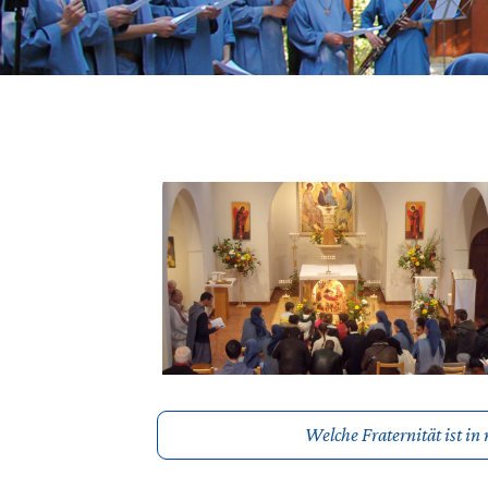
Welche Fraternität ist i