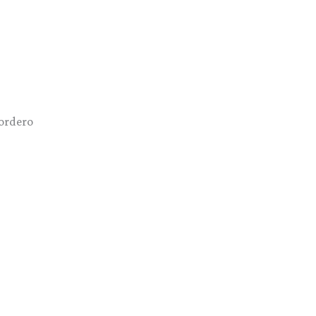
ordero