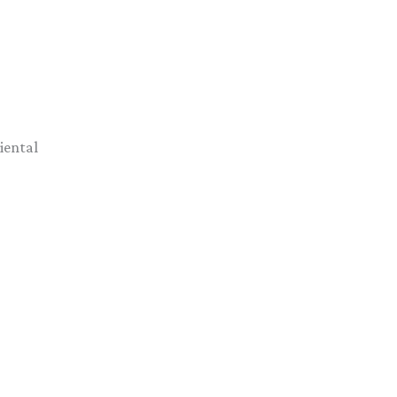
iental