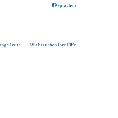
Sprachen
unge Leute
Wir brauchen Ihre Hilfe