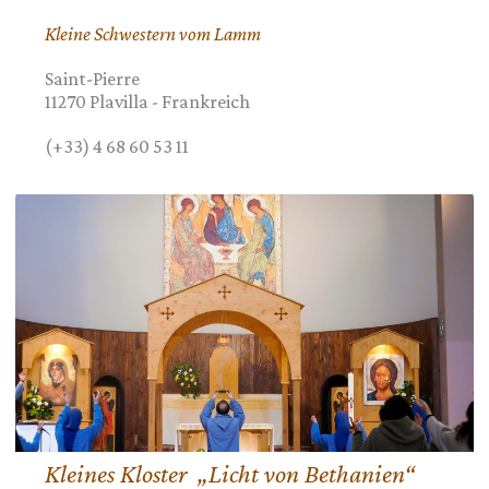
Kleine Schwestern vom Lamm
Saint-Pierre
11270
Plavilla
-
Frankreich
(+33) 4 68 60 53 11
Kleines Kloster „Licht von Bethanien“